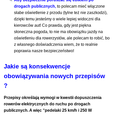
drogach publicznych,
to
polecam mieć włączone
słabe oświetlenie z przodu (tylne też nie zaszkodzi),
dzięki temu jesteśmy o wiele lepiej widoczni dla
kierowców aut! Co prawda, gdy jest piękna
słoneczna pogoda, to nie ma obowiązku jazdy na
oświetleniu dla rowerzystów, ale polecam to robić, bo
z własnego doświadczenia wiem, że to realnie
poprawia nasze bezpieczeństwo!
Jakie są konsekwencje
obowiązywania nowych przepisów
?
Przepisy określają wymogi w kwestii dopuszczenia
rowerów elektrycznych do ruchu po drogach
publicznych. A więc “pedelaki 25 km/h i 250 W