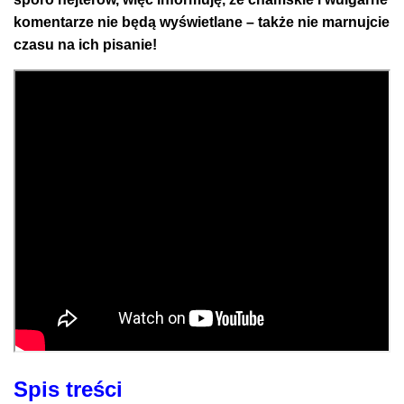
komentarze nie będą wyświetlane – także nie marnujcie
czasu na ich pisanie!
Spis treści