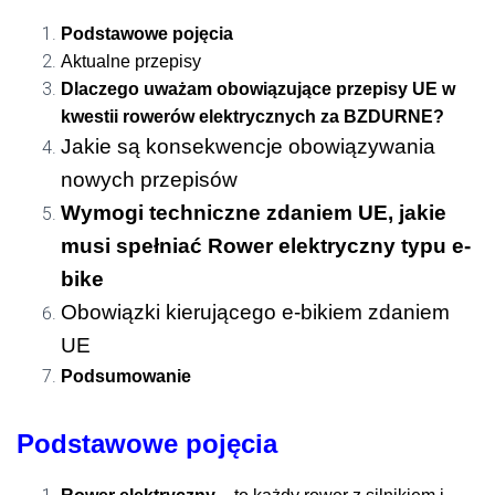
Podstawowe pojęcia
Aktualne przepisy
Dlaczego uważam obowiązujące przepisy UE w
kwestii rowerów elektrycznych za BZDURNE?
Jakie są konsekwencje obowiązywania
nowych przepisów
Wymogi techniczne zdaniem UE, jakie
musi spełniać Rower elektryczny typu e-
bike
Obowiązki kierującego e-bikiem zdaniem
UE
Podsumowanie
Podstawowe pojęcia