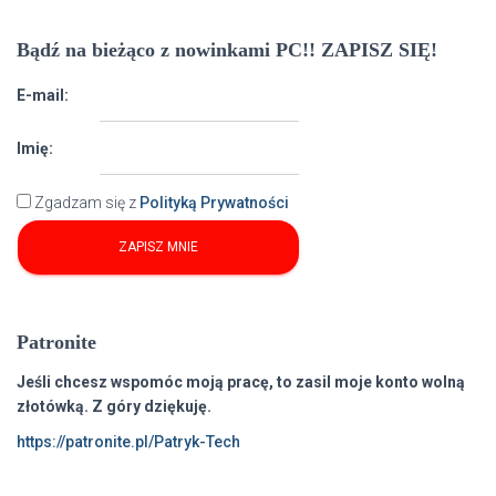
Bądź na bieżąco z nowinkami PC!! ZAPISZ SIĘ!
E-mail:
Imię:
Zgadzam się z
Polityką Prywatności
Patronite
Jeśli chcesz wspomóc moją pracę, to zasil moje konto wolną
złotówką. Z góry dziękuję.
https://patronite.pl/Patryk-Tech