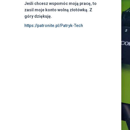
Jeśli chcesz wspomóc moją pracę, to
zasil moje konto wolną złotówką. Z
góry dziękuję.
https://patronite.pl/Patryk-Tech