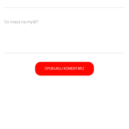
Co masz na myśli?