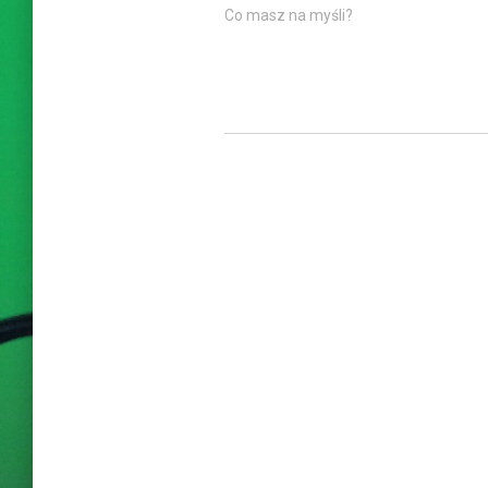
Co masz na myśli?