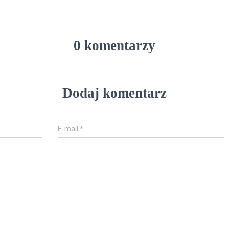
0 komentarzy
Dodaj komentarz
E-mail
*