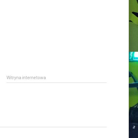
Witryna internetowa