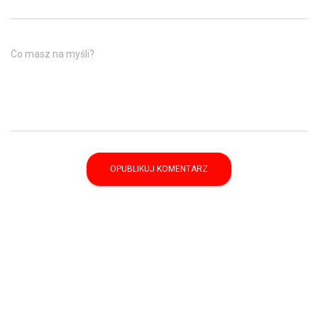
Co masz na myśli?