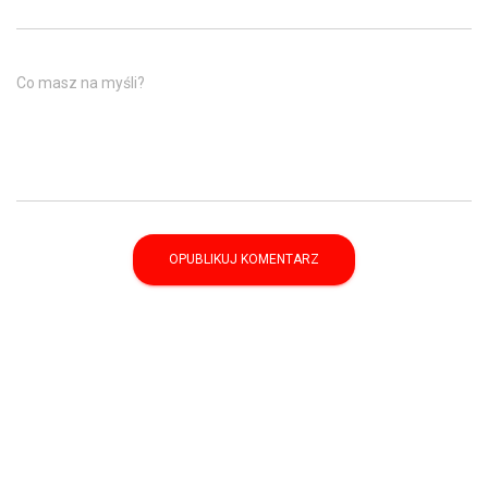
Co masz na myśli?