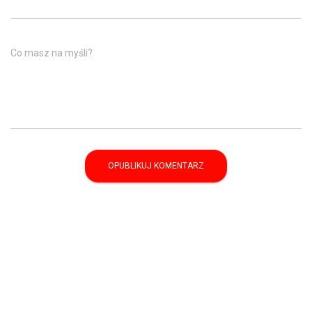
Co masz na myśli?