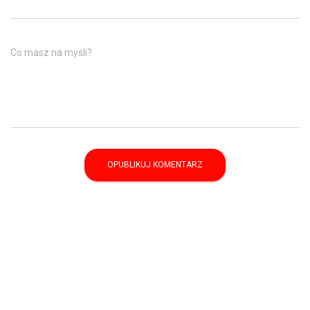
Co masz na myśli?