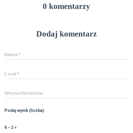
0 komentarzy
Dodaj komentarz
Nazwa
*
E-mail
*
Witryna internetowa
Podaj wynik (liczba):
6 − 2 =