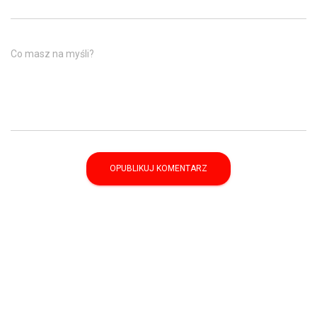
Co masz na myśli?