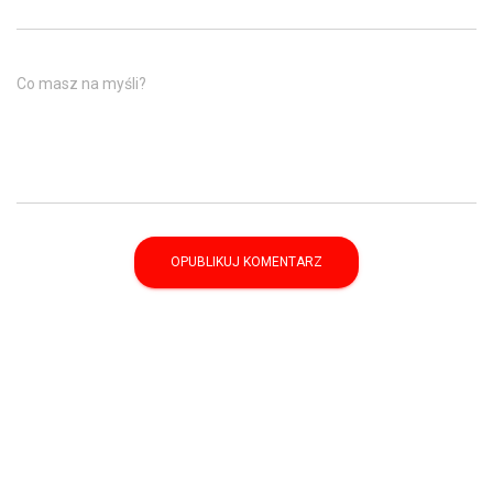
Co masz na myśli?