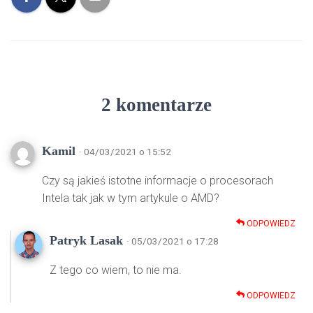
2 komentarze
Kamil
· 04/03/2021 o 15:52
Czy są jakieś istotne informacje o procesorach
Intela tak jak w tym artykule o AMD?
ODPOWIEDZ
Patryk Lasak
· 05/03/2021 o 17:28
Z tego co wiem, to nie ma.
ODPOWIEDZ