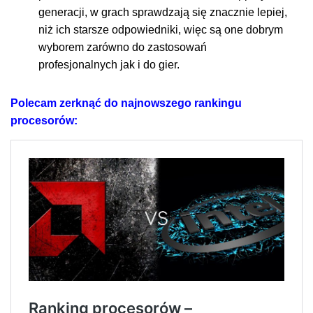
generacji, w grach sprawdzają się znacznie lepiej,
niż ich starsze odpowiedniki, więc są one dobrym
wyborem zarówno do zastosowań
profesjonalnych jak i do gier.
Polecam zerknąć do najnowszego rankingu
procesorów: