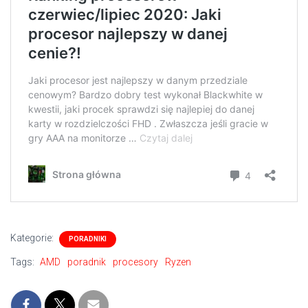
Kategorie:
PORADNIKI
Tags:
AMD
poradnik
procesory
Ryzen