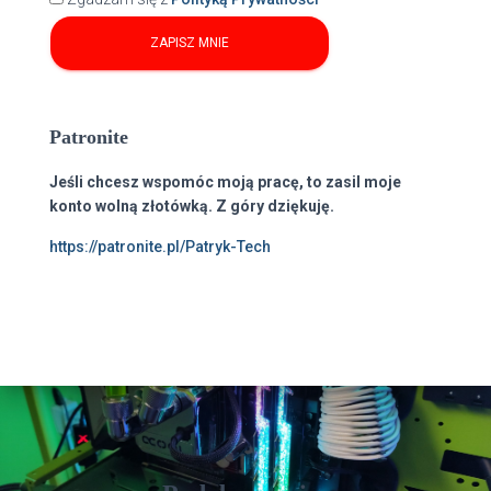
Patronite
Jeśli chcesz wspomóc moją pracę, to zasil moje
konto wolną złotówką. Z góry dziękuję.
https://patronite.pl/Patryk-Tech