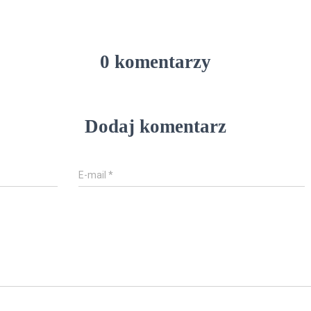
0 komentarzy
Dodaj komentarz
E-mail
*