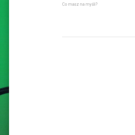
Co masz na myśli?