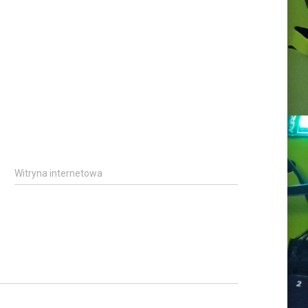
Witryna internetowa