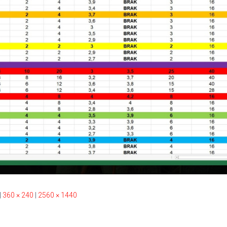
|
360 × 240
|
2560 × 1440