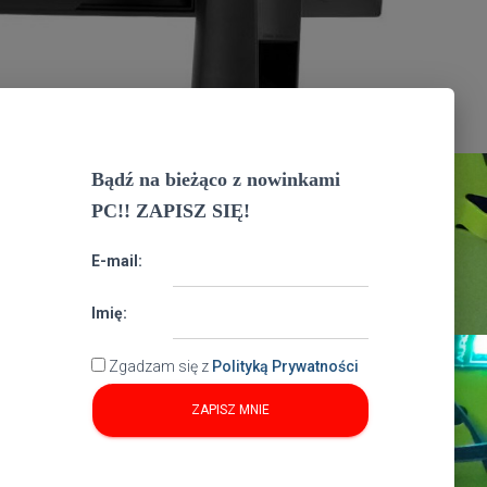
Bądź na bieżąco z nowinkami
PC!! ZAPISZ SIĘ!
E-mail:
Imię:
Zgadzam się z
Polityką Prywatności