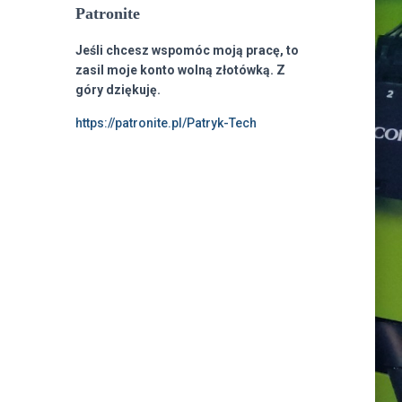
Patronite
Jeśli chcesz wspomóc moją pracę, to
zasil moje konto wolną złotówką. Z
góry dziękuję.
https://patronite.pl/Patryk-Tech