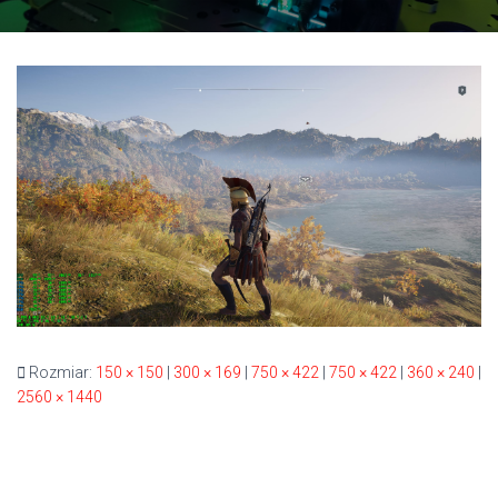
Rozmiar:
150 × 150
|
300 × 169
|
750 × 422
|
750 × 422
|
360 × 240
|
2560 × 1440