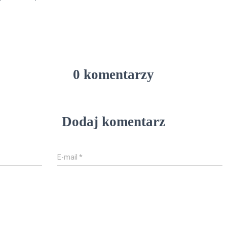
0 komentarzy
Dodaj komentarz
E-mail
*