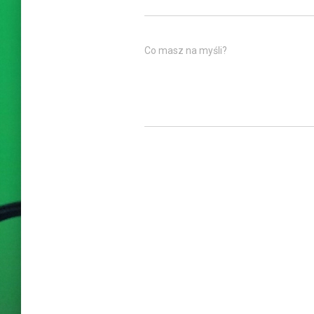
Co masz na myśli?