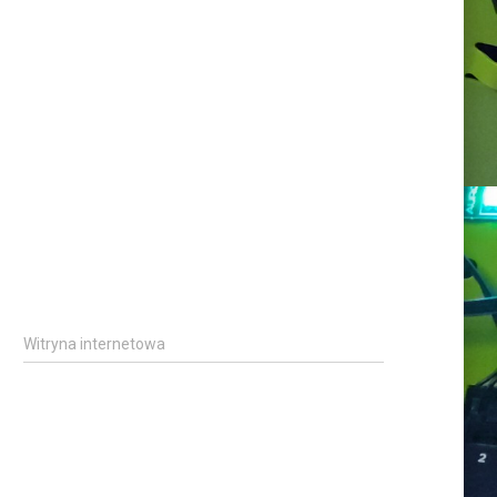
Witryna internetowa