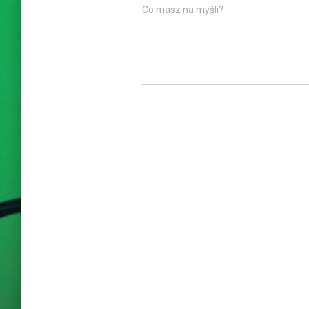
Co masz na myśli?