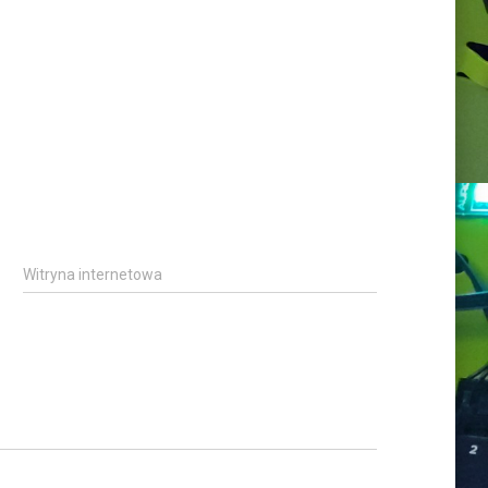
Witryna internetowa