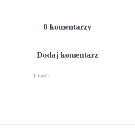
0 komentarzy
Dodaj komentarz
E-mail
*