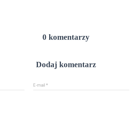
0 komentarzy
Dodaj komentarz
E-mail
*