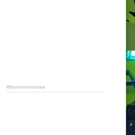
Witryna internetowa