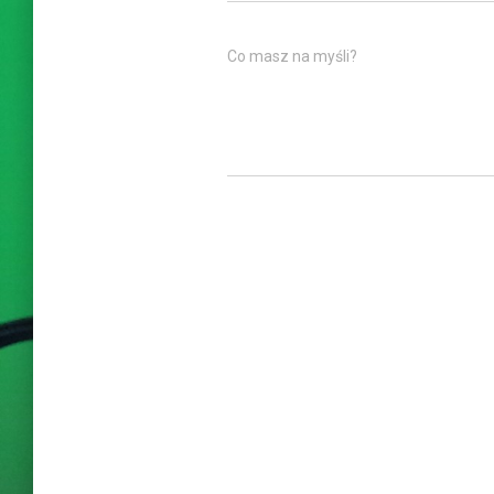
Co masz na myśli?