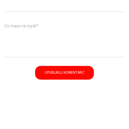
Co masz na myśli?