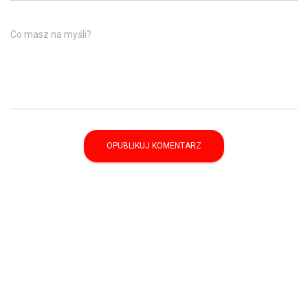
Co masz na myśli?