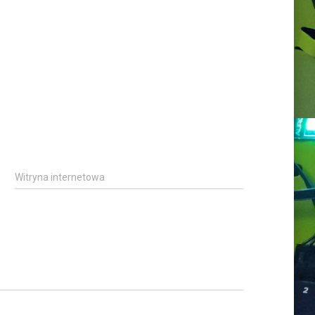
Witryna internetowa