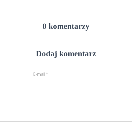
0 komentarzy
Dodaj komentarz
E-mail
*