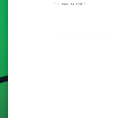
Co masz na myśli?