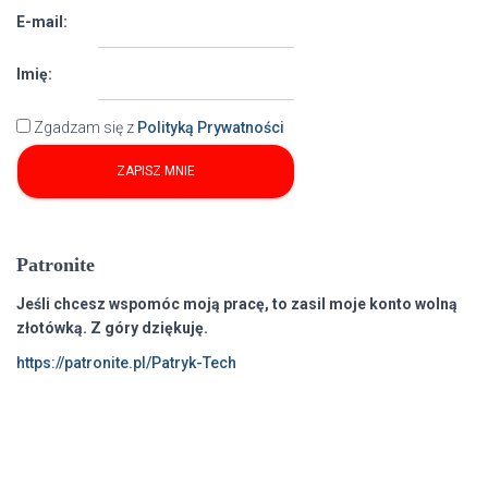
E-mail:
Imię:
Zgadzam się z
Polityką Prywatności
Patronite
Jeśli chcesz wspomóc moją pracę, to zasil moje konto wolną
złotówką. Z góry dziękuję.
https://patronite.pl/Patryk-Tech