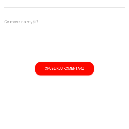
Co masz na myśli?