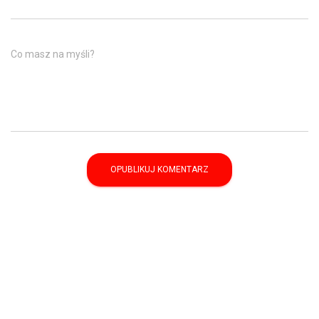
Co masz na myśli?