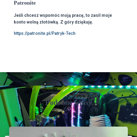
Patronite
Jeśli chcesz wspomóc moją pracę, to zasil moje
konto wolną złotówką. Z góry dziękuję.
https://patronite.pl/Patryk-Tech
Podobne wpisy