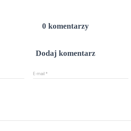
0 komentarzy
Dodaj komentarz
E-mail
*