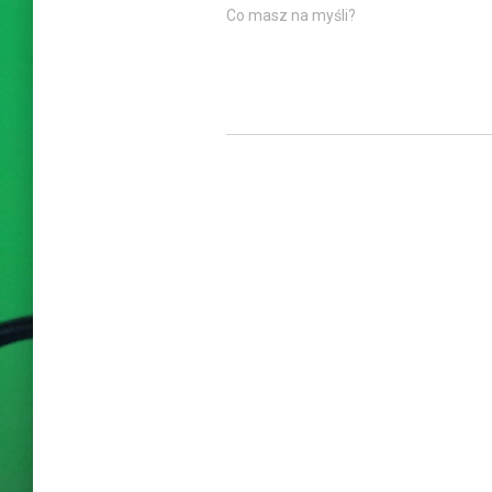
Co masz na myśli?