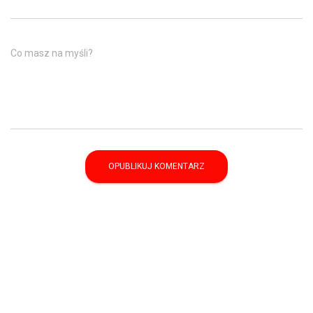
Co masz na myśli?