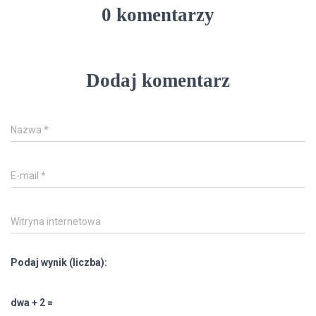
0 komentarzy
Dodaj komentarz
Nazwa
*
E-mail
*
Witryna internetowa
Podaj wynik (liczba):
dwa + 2 =