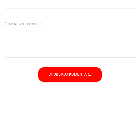
Co masz na myśli?