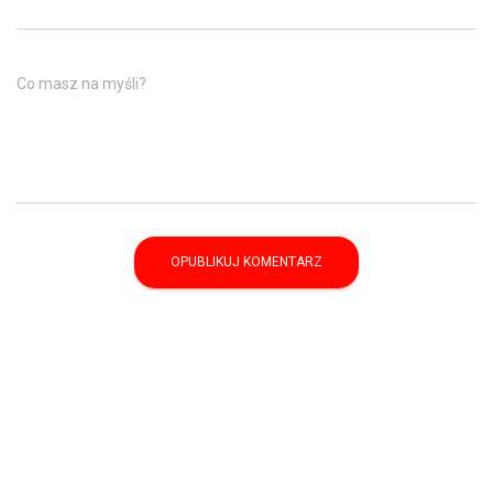
Co masz na myśli?