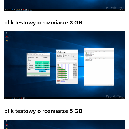
plik testowy o rozmiarze 3 GB
plik testowy o rozmiarze 5 GB