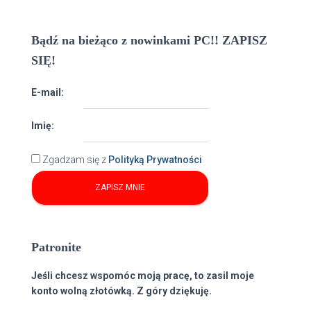
Bądź na bieżąco z nowinkami PC!! ZAPISZ
SIĘ!
E-mail:
Imię:
Zgadzam się z
Polityką Prywatności
Patronite
Jeśli chcesz wspomóc moją pracę, to zasil moje
konto wolną złotówką. Z góry dziękuję.