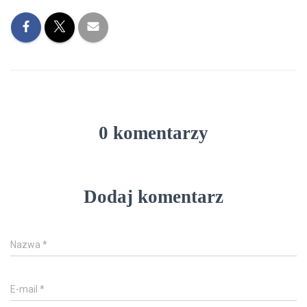
0 komentarzy
Dodaj komentarz
Nazwa
*
E-mail
*