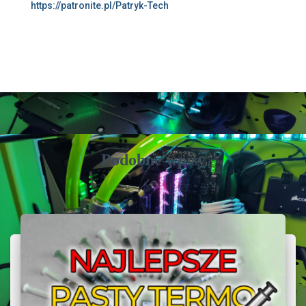
https://patronite.pl/Patryk-Tech
Podobne wpisy