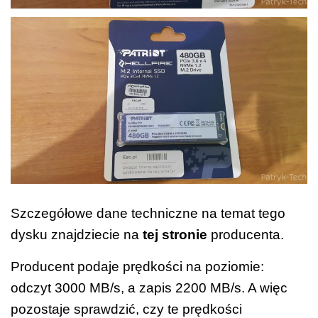
Szczegółowe dane techniczne na temat tego
dysku znajdziecie na
tej stronie
producenta.
Producent podaje prędkości na poziomie:
odczyt 3000 MB/s, a zapis 2200 MB/s. A więc
pozostaje sprawdzić, czy te prędkości