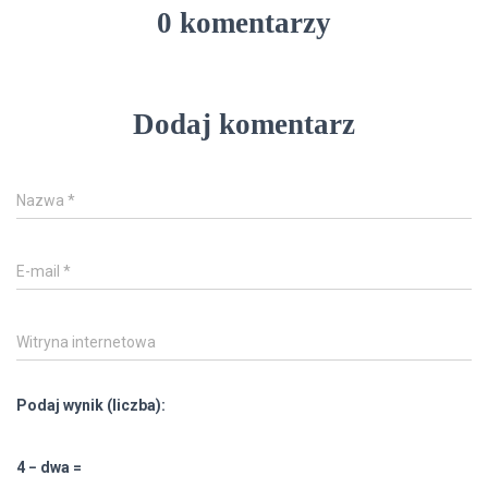
0 komentarzy
Dodaj komentarz
Nazwa
*
E-mail
*
Witryna internetowa
Podaj wynik (liczba):
4 − dwa =