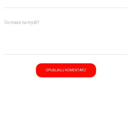
Co masz na myśli?