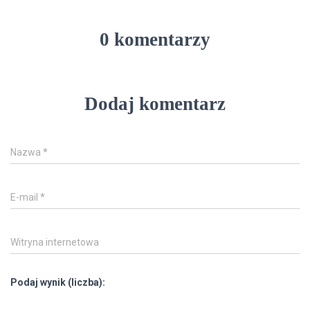
0 komentarzy
Dodaj komentarz
Nazwa
*
E-mail
*
Witryna internetowa
Podaj wynik (liczba):