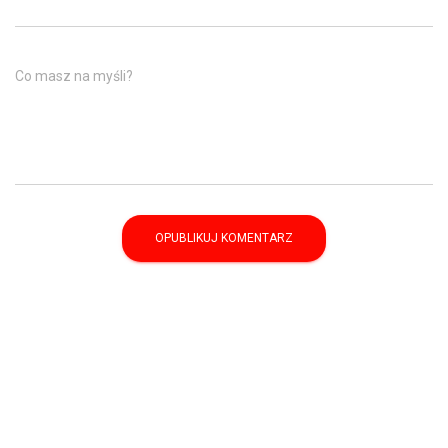
Co masz na myśli?