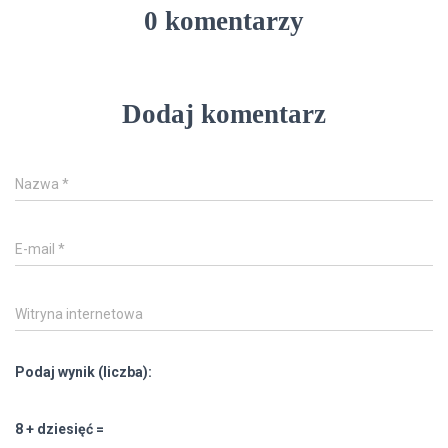
0 komentarzy
Dodaj komentarz
Nazwa
*
E-mail
*
Witryna internetowa
Podaj wynik (liczba):
8 + dziesięć =