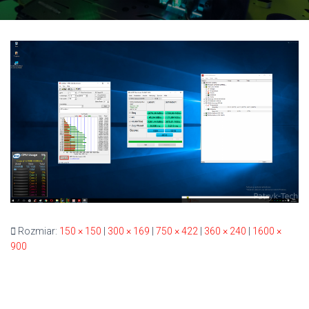
Rozmiar:
150 × 150
|
300 × 169
|
750 × 422
|
360 × 240
|
1600 ×
900