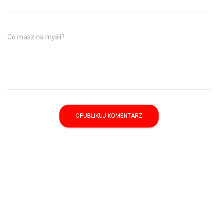
Co masz na myśli?