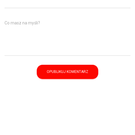
Co masz na myśli?