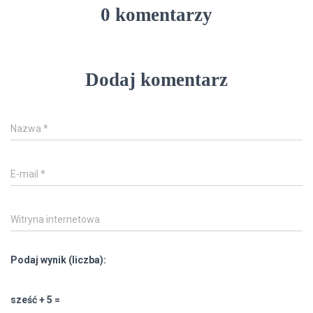
0 komentarzy
Dodaj komentarz
Nazwa
*
E-mail
*
Witryna internetowa
Podaj wynik (liczba):
sześć + 5 =