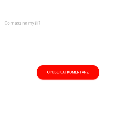
Co masz na myśli?