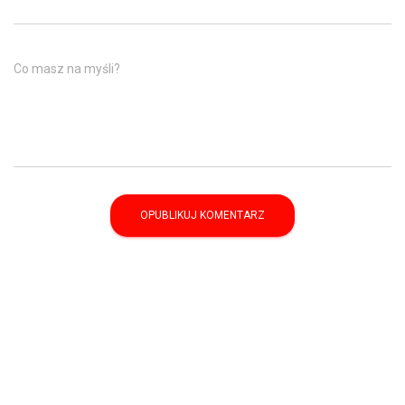
Co masz na myśli?