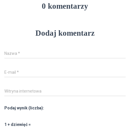
0 komentarzy
Dodaj komentarz
Nazwa
*
E-mail
*
Witryna internetowa
Podaj wynik (liczba):
1 + dziewięć =