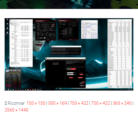
Rozmiar:
150 × 150
|
300 × 169
|
750 × 422
|
750 × 422
|
360 × 240
|
2560 × 1440