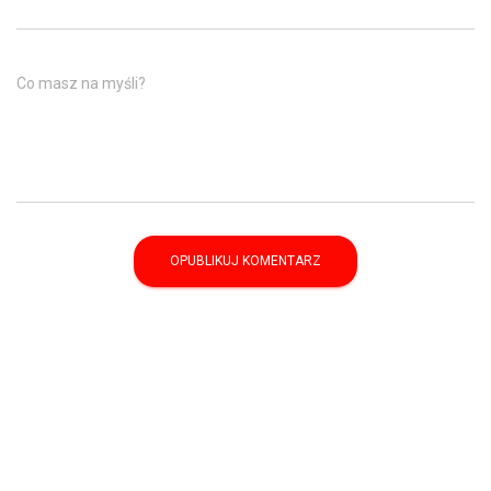
Co masz na myśli?