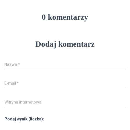
0 komentarzy
Dodaj komentarz
Nazwa
*
E-mail
*
Witryna internetowa
Podaj wynik (liczba):