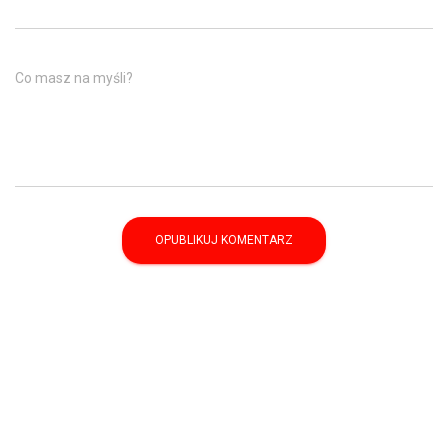
Co masz na myśli?