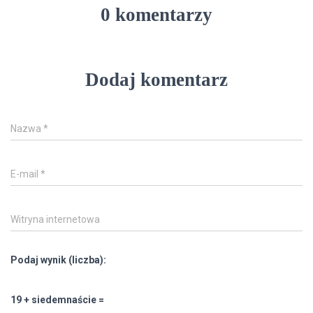
0 komentarzy
Dodaj komentarz
Nazwa
*
E-mail
*
Witryna internetowa
Podaj wynik (liczba):
19 + siedemnaście =