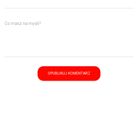
Co masz na myśli?