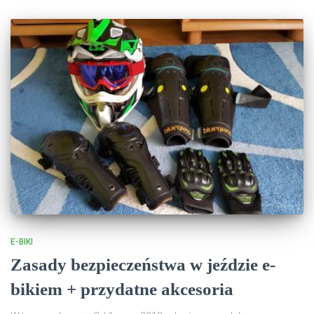
E-BIKI
Zasady bezpieczeństwa w jeździe e-
bikiem + przydatne akcesoria